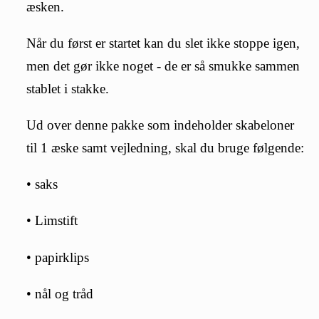
æsken.
Når du først er startet kan du slet ikke stoppe igen,
men det gør ikke noget - de er så smukke sammen
stablet i stakke.
Ud over denne pakke som indeholder skabeloner
til 1 æske samt vejledning, skal du bruge følgende:
• saks
• Limstift
• papirklips
• nål og tråd