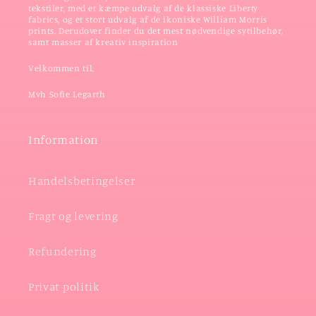
tekstiler, med et kæmpe udvalg af de klassiske Liberty
fabrics, og et stort udvalg af de ikoniske William Morris
prints. Derudover finder du det mest nødvendige sytilbehør,
samt masser af kreativ inspiration
Velkommen til,
Mvh Sofie Legarth
Information
Handelsbetingelser
Fragt og levering
Refundering
Privat politik