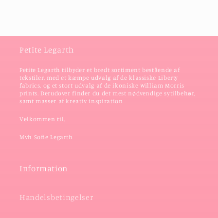
Petite Legarth
Petite Legarth tilbyder et bredt sortiment bestående af
tekstiler, med et kæmpe udvalg af de klassiske Liberty
fabrics, og et stort udvalg af de ikoniske William Morris
prints. Derudover finder du det mest nødvendige sytilbehør,
samt masser af kreativ inspiration
Velkommen til,
Mvh Sofie Legarth
Information
Handelsbetingelser