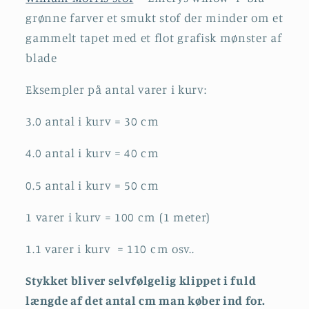
grønne farver et smukt stof der minder om et
gammelt tapet med et flot grafisk mønster af
blade
Eksempler på antal varer i kurv:
3.0 antal i kurv = 30 cm
4.0 antal i kurv = 40 cm
0.5 antal i kurv = 50 cm
1 varer i kurv = 100 cm (1 meter)
1.1 varer i kurv = 110 cm osv..
Stykket bliver selvfølgelig klippet i fuld
længde af det antal cm man køber ind for.