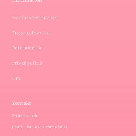
Handelsbetingelser
Fragt og levering
Refundering
Privat politik
Om
Kontakt
Petite Legarth
(Butik - kun åben efter aftale)